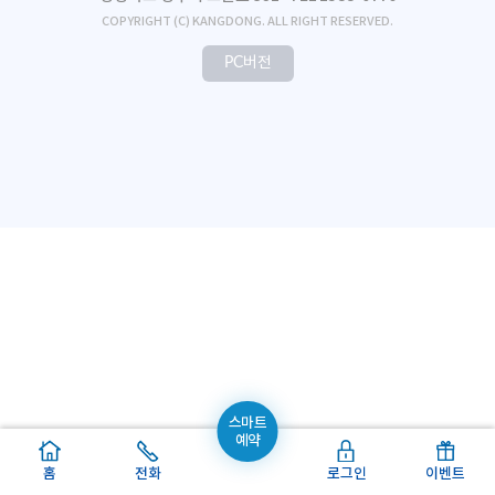
COPYRIGHT (C) KANGDONG. ALL RIGHT RESERVED.
PC버전
스마트
예약
홈
전화
로그인
이벤트