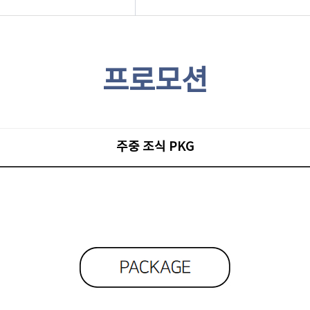
프로모션
주중 조식 PKG