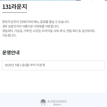
131라운지
현대적 감각의 인테리어와 메뉴, 음료를 즐길 수 있습니다.
경주 보문단지의 아름다운 야경뷰를 자랑합니다.
생일파티, 기념일, 가족연, 소모임, 브라이덜 샤워, 회식, 연말 파티 등 공간대여도
가능합니다.
운영안내
2025년 9월 1일(월) 부터 미운영