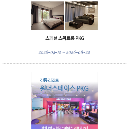
스페셜 스위트룸 PKG
2026-04-12 ~ 2026-08-22
강동 리조트
원더스페이스 PKG