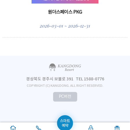
원더스페이스 PKG
2026-03-01 ~ 2026-12-31
경상북도 경주시 보불로 391
TEL 1588-0776
COPYRIGHT (C) KANGDONG. ALL RIGHT RESERVED.
PC버전
스마트
예약