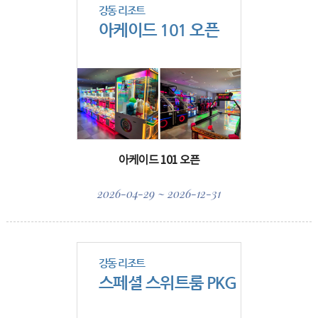
강동 리조트
아케이드 101 오픈
아케이드 101 오픈
2026-04-29 ~ 2026-12-31
강동 리조트
스페셜 스위트룸 PKG