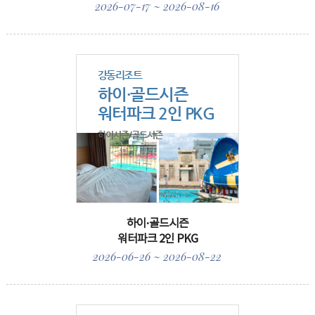
2026-07-17 ~ 2026-08-16
강동리조트
하이·골드시즌
워터파크 2인 PKG
하이시즌/골드시즌
하이·골드시즌
워터파크 2인 PKG
2026-06-26 ~ 2026-08-22