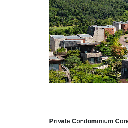
Private Condominium Con