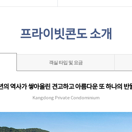
프라이빗콘도 소개
객실 타입 및 요금
년의 역사가 쌓아올린 견고하고 아름다운 또 하나의 반
Kangdong Private Condominium